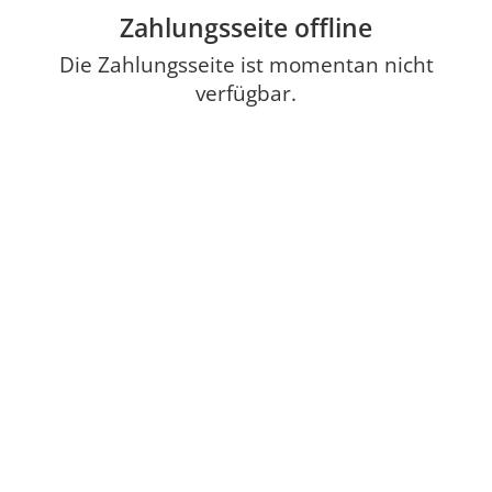
Zahlungsseite offline
Die Zahlungsseite ist momentan nicht
verfügbar.